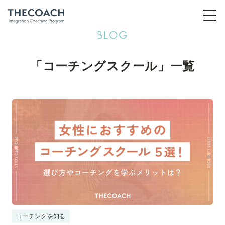
BLOG
「コーチングスクール」一覧
コーチングを知る