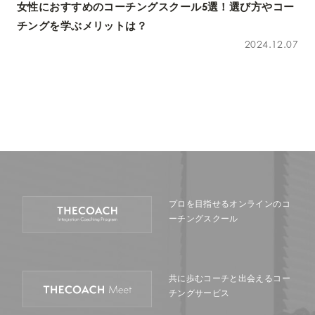
女性におすすめのコーチングスクール5選！選び方やコー
チングを学ぶメリットは？
2024.12.07
プロを目指せるオンラインの
コ
ーチングスクール
共に歩むコーチと出会える
コー
チングサービス