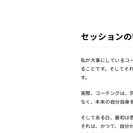
セッションの
私が大事にしているコ
ることです。そしてそれ
す。
実際、コーチングは、
なく、本来の自分自身
そしてある日、最初は
それは、かつて、自分