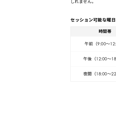
しれません。
セッション可能な曜日
時間帯
午前（9:00～12
午後（12:00～18
夜間（18:00～22