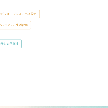
のパフォーマンス、目標設定
フバランス、生活習慣
家族との関係性