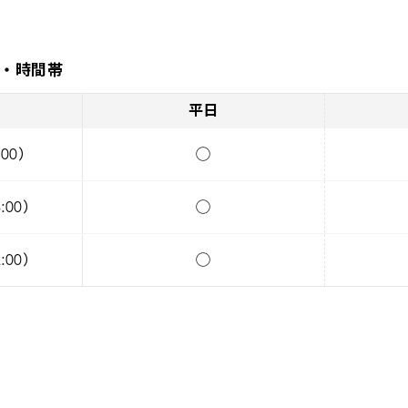
・時間帯
平日
:00）
◯
:00）
◯
:00）
◯