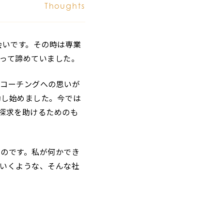
Thoughts
会いです。その時は専業
って諦めていました。
、コーチングへの思いが
動し始めました。今では
探求を助けるためのも
のです。私が何かでき
いくような、そんな社