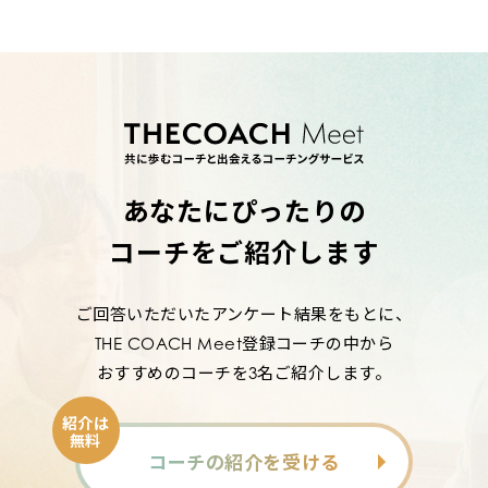
あなたにぴったりの
コーチをご紹介します
ご回答いただいたアンケート結果をもとに、
THE COACH Meet登録コーチの中から
おすすめのコーチを3名ご紹介します。
紹介は
無料
コーチの紹介を受ける