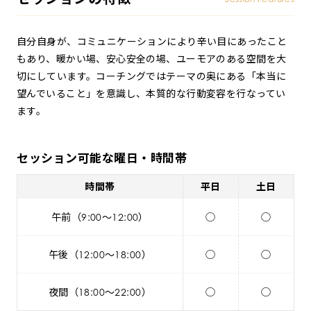
自分自身が、コミュニケーションにより辛い目にあったこと
もあり、暖かい場、安心安全の場、ユーモアのある空間を大
切にしています。コーチングではテーマの奥にある「本当に
望んでいること」を意識し、本質的な行動変容を行なってい
ます。
セッション可能な曜日・時間帯
時間帯
平日
土日
午前（9:00～12:00）
◯
◯
午後（12:00～18:00）
◯
◯
夜間（18:00～22:00）
◯
◯