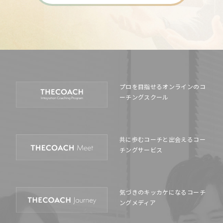
プロを目指せるオンラインの
コ
ーチングスクール
共に歩むコーチと出会える
コー
チングサービス
気づきのキッカケになる
コーチ
ングメディア