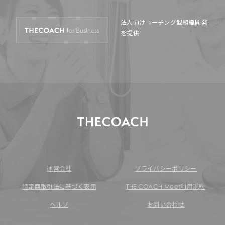
法人向けコーチング型
組織開発
を提供
運営会社
プライバシーポリシー
特定商取引法に基づく表示
THE COACH Meet利用規約
ヘルプ
お問い合わせ