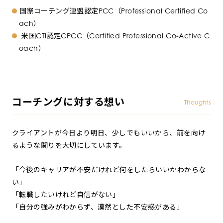
国際コーチング連盟認定PCC（Professional Certified Co
ach）
米国CTI認定CPCC（Certified Professional Co-Active C
oach）
コーチングに対する想い
Thoughts
クライアントが今日より明日、少しでもいいから、前を向け
るような関りを大切にしています。
「今後のキャリアが不安だけれど何をしたらいいかわからな
い」
「転職したいけれど自信がない」
「自分の強みがわからず、漠然とした不安感がある」