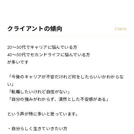
クライアントの傾向
Clients
20〜30代でキャリアに悩んでいる方
40〜50代でセカンドライフに悩んでいる方
が多いです
「今後のキャリアが不安だけれど何をしたらいいかわからな
い」
「転職したいけれど自信がない」
「自分の強みがわからず、漠然とした不安感がある」
という声が特に多いと思っています。
・自分らしく生きていきたい方