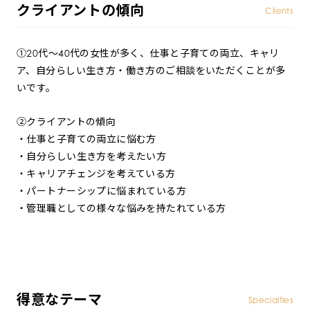
クライアントの傾向
Clients
①20代～40代の女性が多く、仕事と子育ての両立、キャリ
ア、自分らしい生き方・働き方のご相談をいただくことが多
いです。
②クライアントの傾向
・仕事と子育ての両立に悩む方
・自分らしい生き方を考えたい方
・キャリアチェンジを考えている方
・パートナーシップに悩まれている方
・管理職としての様々な悩みを持たれている方
得意なテーマ
Specialties