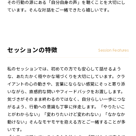
その行動の源にある「自分自身の声」を聴くことを大切にし
ています。そんな対話をご一緒できたら嬉しいです。
セッションの特徴
Session Features
私のセッションでは、初めての方でも安心して話せるよう
な、あたたかく穏やかな場づくりを大切にしています。クラ
イアントの心の動きや、言葉にならない感覚にそっと寄り添
いながら、直感的な問いやフィードバックをお渡しします。
気づきがそのまま終わるのではなく、自分らしい一歩につな
がるよう、行動への意識も丁寧に伴走します。「やりたいこ
とがわからない」「変わりたいけど変われない」「なかなか
動けない」そんなモヤモヤを抱える方とご一緒することが多
いです。