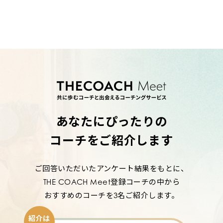
あなたにぴったりの
コーチをご紹介します
ご回答いただいたアンケート結果をもとに、
THE COACH Meet登録コーチの中から
おすすめのコーチを3名ご紹介します。
紹介は