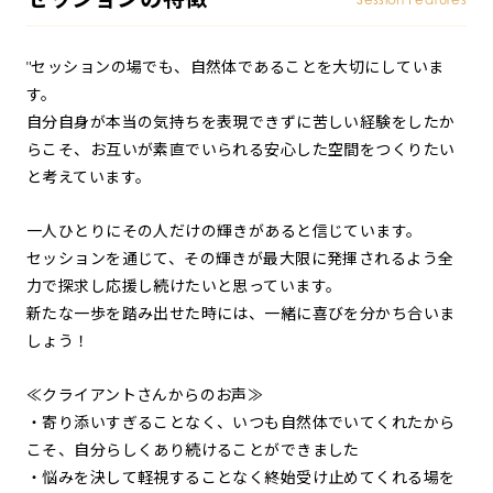
"セッションの場でも、自然体であることを大切にしていま
す。
自分自身が本当の気持ちを表現できずに苦しい経験をしたか
らこそ、お互いが素直でいられる安心した空間をつくりたい
と考えています。
一人ひとりにその人だけの輝きがあると信じています。
セッションを通じて、その輝きが最大限に発揮されるよう全
力で探求し応援し続けたいと思っています。
新たな一歩を踏み出せた時には、一緒に喜びを分かち合いま
しょう！
≪クライアントさんからのお声≫
・寄り添いすぎることなく、いつも自然体でいてくれたから
こそ、自分らしくあり続けることができました
・悩みを決して軽視することなく終始受け止めてくれる場を