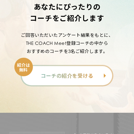
あなたにぴったりの
コーチをご紹介します
ご回答いただいたアンケート結果をもとに、
THE COACH Meet登録コーチの中から
おすすめのコーチを3名ご紹介します。
紹介は
無料
コーチの紹介を受ける