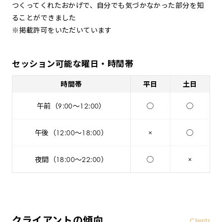
つくってくれたおかげで、自分でも気づかなかった部分を知
ることができました
※掲載許可をいただいています
セッション可能な曜日・時間帯
時間帯
平日
土日
午前（9:00～12:00）
◯
◯
午後（12:00～18:00）
×
◯
夜間（18:00～22:00）
◯
×
クライアントの傾向
Clients