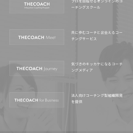
プロを目指せるオンラインの
コ
ーチングスクール
共に歩むコーチと出会える
コー
チングサービス
気づきのキッカケになる
コーチ
ングメディア
法人向けコーチング型
組織開発
を提供