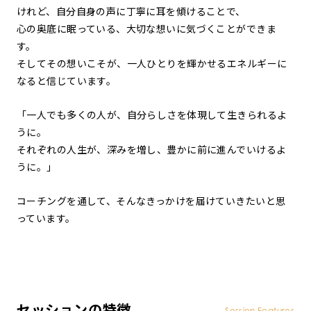
けれど、自分自身の声に丁寧に耳を傾けることで、
心の奥底に眠っている、大切な想いに気づくことができま
す。
そしてその想いこそが、一人ひとりを輝かせるエネルギーに
なると信じています。
「一人でも多くの人が、自分らしさを体現して生きられるよ
うに。
それぞれの人生が、深みを増し、豊かに前に進んでいけるよ
うに。」
コーチングを通して、そんなきっかけを届けていきたいと思
っています。
セッションの特徴
Session Features