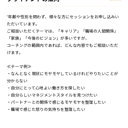
"年齢や性別を問わず、様々な方にセッションをお申し込みい
ただいています。
ご相談いただくテーマは、「キャリア」「職場の人間関係」
「家族」「今後のビジョン」が多いですが、
コーチングの範囲内であれば、どんな内容でもご相談いただ
けます。
≪テーマ例≫
・なんとなく現状にモヤモヤしているけれどやりたいことが
分からない
・自分にとって心地よい働き方を探したい
・自分らしいマネジメントスタイルを見つけたい
・パートナーとの関係で感じるモヤモヤを整理したい
・職場で感じた怒りの気持ちを整理したい