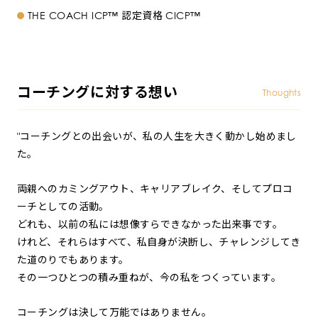
THE COACH ICP™︎ 認定資格 CICP™︎
コーチングに対する想い
Thoughts
"コーチングとの出会いが、私の人生を大きく動かし始めまし
た。
両親へのカミングアウト、キャリアブレイク、そしてプロコ
ーチとしての活動。
どれも、以前の私には想像すらできなかった出来事です。
けれど、それらはすべて、私自身が決断し、チャレンジしてき
た道のりでもあります。
その一つひとつの積み重ねが、今の私をつくっています。
コーチングは決して万能ではありません。