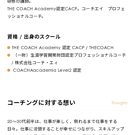
研修の講師。
THE COACH Academy認定CACP。コーチエイ プロフェ
ッショナルコーチ。
資格 / 出身のスクール
THE COACH Academy 認定 CACP / THECOACH
（一財）生涯学習開発財団認定プロフェッショナルコーチ
/ 株式会社コーチ・エィ
COACHAacademia Level2 認定
コーチングに対する想い
Thoughts
20～30代前半は、仕事が楽しく、倒れるまで仕事をする
日々。仕事に没頭することが幸せにつながり、スキルアップ