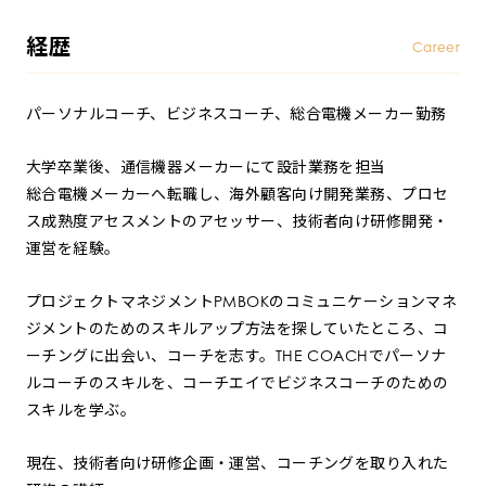
経歴
Career
パーソナルコーチ、ビジネスコーチ、総合電機メーカー勤務
大学卒業後、通信機器メーカーにて設計業務を担当
総合電機メーカーへ転職し、海外顧客向け開発業務、プロセ
ス成熟度アセスメントのアセッサー、技術者向け研修開発・
運営を経験。
プロジェクトマネジメントPMBOKのコミュニケーションマネ
ジメントのためのスキルアップ方法を探していたところ、コ
ーチングに出会い、コーチを志す。THE COACHでパーソナ
ルコーチのスキルを、コーチエイでビジネスコーチのための
スキルを学ぶ。
現在、技術者向け研修企画・運営、コーチングを取り入れた