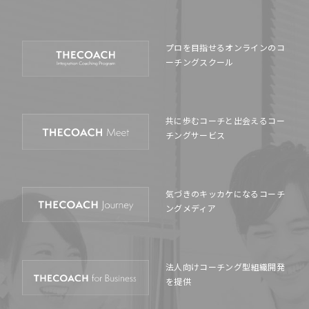
プロを目指せるオンラインの
コ
ーチングスクール
共に歩むコーチと出会える
コー
チングサービス
気づきのキッカケになる
コーチ
ングメディア
法人向けコーチング型
組織開発
を提供