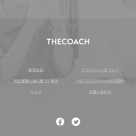
運営会社
プライバシーポリシー
特定商取引法に基づく表示
THE COACH Meet利用規約
ヘルプ
お問い合わせ