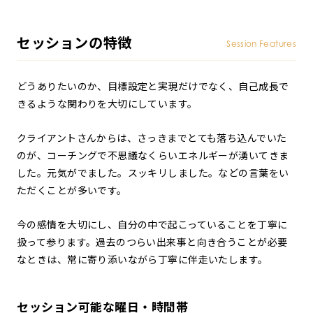
セッションの特徴
Session Features
どうありたいのか、目標設定と実現だけでなく、自己成長で
きるような関わりを大切にしています。
クライアントさんからは、さっきまでとても落ち込んでいた
のが、コーチングで不思議なくらいエネルギーが湧いてきま
した。元気がでました。スッキリしました。などの言葉をい
ただくことが多いです。
今の感情を大切にし、自分の中で起こっていることを丁寧に
扱って参ります。過去のつらい出来事と向き合うことが必要
なときは、常に寄り添いながら丁寧に伴走いたします。
セッション可能な曜日・時間帯