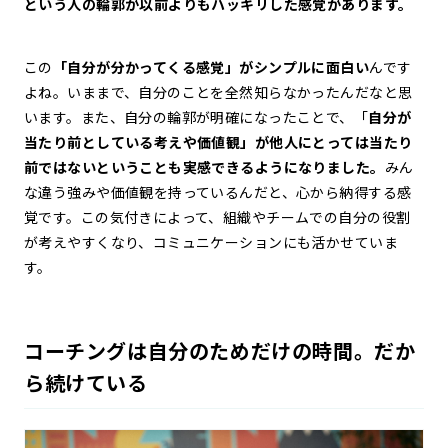
という人の輪郭が以前よりもハッキリした感覚があります。
この
「自分が分かってくる感覚」がシンプルに面白い
んです
よね。いままで、自分のことを全然知らなかったんだなと思
います。また、自分の輪郭が明確になったことで、「
自分が
当たり前としている考えや価値観」が他人にとっては当たり
前ではないということも実感できるようになりました。
みん
な違う強みや価値観を持っているんだと、心から納得する感
覚です。この気付きによって、組織やチームでの自分の役割
が考えやすくなり、コミュニケーションにも活かせていま
す。
コーチングは自分のためだけの時間。だか
ら続けている