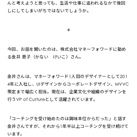
んと考えようと思っても、生活や仕事に追われるなかで後回
しにしてしまいがちではないでしょうか。
＊
今回、お話を聞いたのは、株式会社マネーフォワードに勤め
る金井 恵子（かない けいこ）さん。
金井さんは、マネーフォワード1人目のデザイナーとして201
4年に入社し、UIデザインからコーポレートデザイン、MVVC
策定まで幅広く担当。現在は、企業文化や組織のデザインを
行うVP of Cultureとして活躍されています。
「コーチングを受け始めたのは興味本位からだった」と話す
金井さんですが、それから1年半以上コーチングを受け続けて
います。