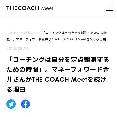
HOME
利用者の声
「コーチングは自分を定点観測するための時
間」。マネーフォワード金井さんがTHE COACH Meetを続ける理由
2022.08.23
「コーチングは自分を定点観測する
ための時間」。マネーフォワード金
井さんがTHE COACH Meetを続け
る理由