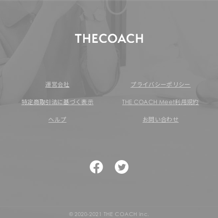
運営会社
プライバシーポリシー
特定商取引法に基づく表示
THE COACH Meet利用規約
ヘルプ
お問い合わせ
© 2020-2021 THE COACH inc.