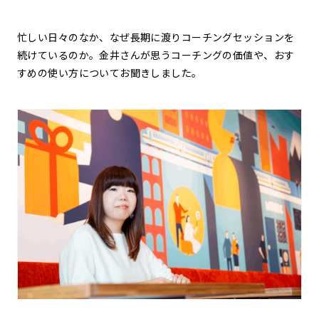
忙しい日々のなか、なぜ長期に渡りコーチングセッションを
続けているのか。金井さんが思うコーチングの価値や、おす
すめの使い方についてお聞きしました。