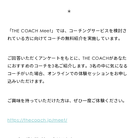
＊
「THE COACH Meet」では、コーチングサービスを検討さ
れている方に向けてコーチの無料紹介を実施しています。
ご回答いただくアンケートをもとに、THE COACHがあなた
におすすめのコーチを3名ご紹介します。3名の中に気になる
コーチがいた場合、オンラインでの体験セッションをお申し
込みいただけます。
ご興味を持っていただけた方は、ぜひ一度ご体験ください。
https://thecoach.jp/meet/