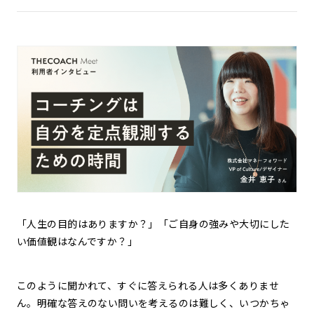
「人生の目的はありますか？」「ご自身の強みや大切にした
い価値観はなんですか？」
このように聞かれて、すぐに答えられる人は多くありませ
ん。明確な答えのない問いを考えるのは難しく、いつかちゃ