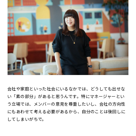
会社や家庭といった社会にいるなかでは、どうしても出せな
い「素の部分」があると思うんです。特にマネージャーとい
う立場では、メンバーの意見を尊重したいし、会社の方向性
にもあわせて考える必要があるから、自分のことは後回しに
してしまいがちで。