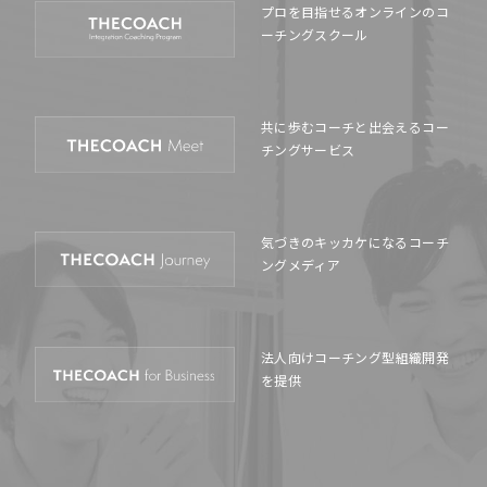
プロを目指せるオンラインの
コ
ーチングスクール
共に歩むコーチと出会える
コー
チングサービス
気づきのキッカケになる
コーチ
ングメディア
法人向けコーチング型
組織開発
を提供