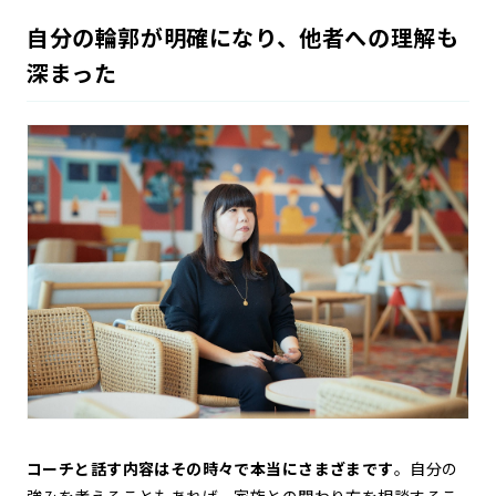
自分の輪郭が明確になり、他者への理解も
深まった
コーチと話す内容はその時々で本当にさまざまです
。自分の