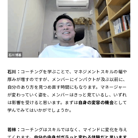
石川：
コーチングを学ぶことで、マネジメントスキルの幅や
厚みが増すのですが、メンバーにインパクトが及ぶ以前に、
自分のあり方を見つめ直す時間にもなります。マネージャー
が変わっていく姿を、メンバーはきっと見ているし、いずれ
は影響を受けると思います。まずは
自身の変容の機会
として
学んでみてはいかがでしょうか。
若林：
コーチングはスキルではなく、マインドに変化を与え
てくれます。
自分の中身がガラッと変わる体験だと思います