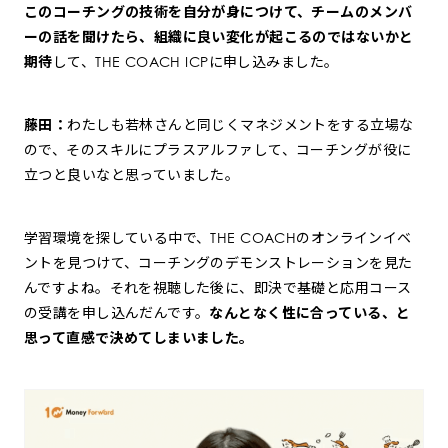
このコーチングの技術を自分が身につけて、チームのメンバ
ーの話を聞けたら、組織に良い変化が起こるのではないかと
期待
して、THE COACH ICPに申し込みました。
藤田：
わたしも若林さんと同じくマネジメントをする立場な
ので、そのスキルにプラスアルファして、コーチングが役に
立つと良いなと思っていました。
学習環境を探している中で、THE COACHのオンラインイベ
ントを見つけて、コーチングのデモンストレーションを見た
んですよね。それを視聴した後に、即決で基礎と応用コース
の受講を申し込んだんです。
なんとなく性に合っている、と
思って直感で決めてしまいました。