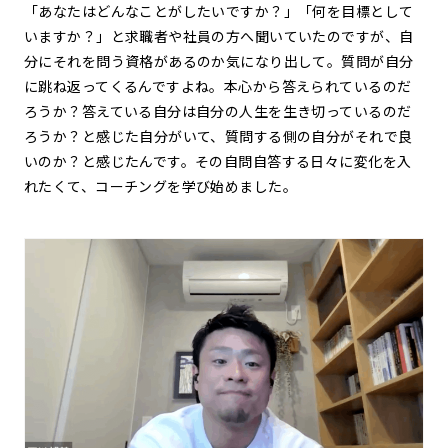
「あなたはどんなことがしたいですか？」「何を目標として
いますか？」と求職者や社員の方へ聞いていたのですが、自
分にそれを問う資格があるのか気になり出して。質問が自分
に跳ね返ってくるんですよね。本心から答えられているのだ
ろうか？答えている自分は自分の人生を生き切っているのだ
ろうか？と感じた自分がいて、質問する側の自分がそれで良
いのか？と感じたんです。その自問自答する日々に変化を入
れたくて、コーチングを学び始めました。