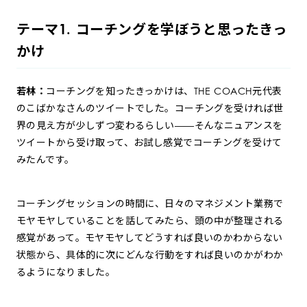
テーマ1. コーチングを学ぼうと思ったきっ
かけ
若林：
コーチングを知ったきっかけは、THE COACH元代表
のこばかなさんのツイートでした。コーチングを受ければ世
界の見え方が少しずつ変わるらしい——そんなニュアンスを
ツイートから受け取って、お試し感覚でコーチングを受けて
みたんです。
コーチングセッションの時間に、日々のマネジメント業務で
モヤモヤしていることを話してみたら、頭の中が整理される
感覚があって。モヤモヤしてどうすれば良いのかわからない
状態から、具体的に次にどんな行動をすれば良いのかがわか
るようになりました。