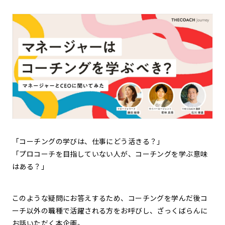
「コーチングの学びは、仕事にどう活きる？」
「プロコーチを目指していない人が、コーチングを学ぶ意味
はある？」
このような疑問にお答えするため、コーチングを学んだ後コ
ーチ以外の職種で活躍される方をお呼びし、ざっくばらんに
お話いただく本企画。