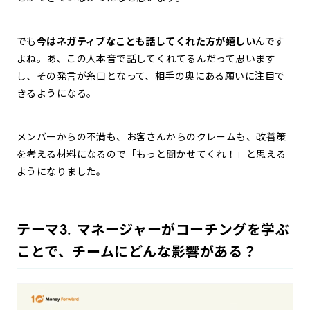
でも
今はネガティブなことも話してくれた方が嬉しい
んです
よね。あ、この人本音で話してくれてるんだって思います
し、その発言が糸口となって、相手の奥にある願いに注目で
きるようになる。
メンバーからの不満も、お客さんからのクレームも、改善策
を考える材料になるので「もっと聞かせてくれ！」と思える
ようになりました。
テーマ3. マネージャーがコーチングを学ぶ
ことで、チームにどんな影響がある？