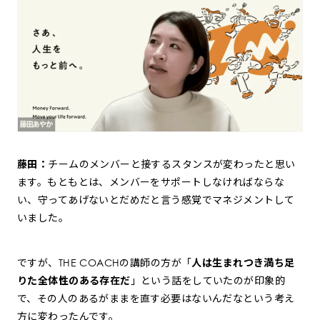
藤田：
チームのメンバーと接するスタンスが変わったと思い
ます。もともとは、メンバーをサポートしなければならな
い、守ってあげないとだめだと言う感覚でマネジメントして
いました。
ですが、THE COACHの講師の方が「
人は生まれつき満ち足
りた全体性のある存在だ
」という話をしていたのが印象的
で、その人のあるがままを直す必要はないんだなという考え
方に変わったんです。