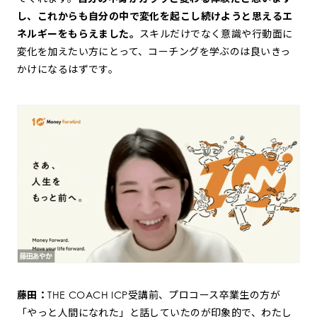
し、これからも自分の中で変化を起こし続けようと思えるエ
ネルギーをもらえました。
スキルだけでなく意識や行動面に
変化を加えたい方にとって、コーチングを学ぶのは良いきっ
かけになるはずです。
藤田：
THE COACH ICP受講前、プロコース卒業生の方が
「やっと人間になれた」と話していたのが印象的で、わたし