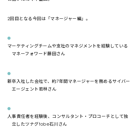
2回目となる今回は「マネージャー編」。
マーケティングチームや支社のマネジメントを経験している
マネーフォワード藤田さん
新卒入社した会社で、約7年間マネージャーを務めるサイバー
エージェント若林さん
人事責任者を経験後、コンサルタント・プロコーチとして独
立したツナグtobe石川さん