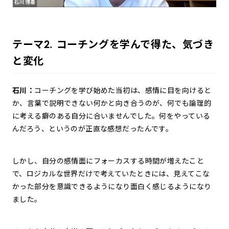
テーマ2. コーチングを学んで得た、気づき
と変化
石川：
コーチングを学び始めた当初は、感情に目を向けると
か、言葉で説明できない何かと向き合うのが、何でも論理的
に考える癖のある自分に合いませんでした。何をやっている
んだろう、というのが正直な感想だったんです。
しかし、自分の感情面にフォーカスする時間が増えたこと
で、ロジカルな世界だけで考えていたときには、見えてこな
かった部分を意識できるようになり面白く感じるようになり
ました。