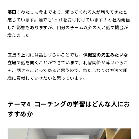
藤田：
わたしも今までより、頼ってくれる人が増えてきたと
感じています。誰でも1on1を受け付けています！と社内発信
した影響もありますが、自分のチーム以外の人と話す機会が
増えました。
直接の上司には話しづらいことでも、
保健室の先生みたいな
立場
で話を聞くことができています。利害関係が薄いからこ
そ、話せることってあると思うので、わたしなりの方法で組
織に貢献していきたいと思っています。
テーマ4. コーチングの学習はどんな人にお
すすめか