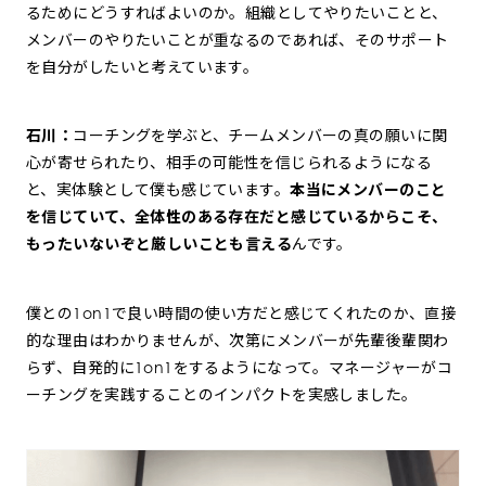
るためにどうすればよいのか。組織としてやりたいことと、
メンバーのやりたいことが重なるのであれば、そのサポート
を自分がしたいと考えています。
石川：
コーチングを学ぶと、チームメンバーの真の願いに関
心が寄せられたり、相手の可能性を信じられるようになる
と、実体験として僕も感じています。
本当にメンバーのこと
を信じていて、全体性のある存在だと感じているからこそ、
もったいないぞと厳しいことも言える
んです。
僕との1on1で良い時間の使い方だと感じてくれたのか、直接
的な理由はわかりませんが、次第にメンバーが先輩後輩関わ
らず、自発的に1on1をするようになって。マネージャーがコ
ーチングを実践することのインパクトを実感しました。