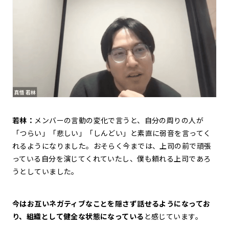
若林：
メンバーの言動の変化で言うと、自分の周りの人が
「つらい」「悲しい」「しんどい」と素直に弱音を言ってく
れるようになりました。おそらく今までは、上司の前で頑張
っている自分を演じてくれていたし、僕も頼れる上司であろ
うとしていました。
今はお互いネガティブなことを隠さず話せるようになってお
り、組織として健全な状態になっている
と感じています。