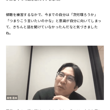
傾聴を練習するなかで、今までの自分は「次何喋ろうか」
「つまりこう言いたいのかな」と意識が自分に向いてしまっ
て、きちんと話を聞けていなかったんだなと気づきました
ね。