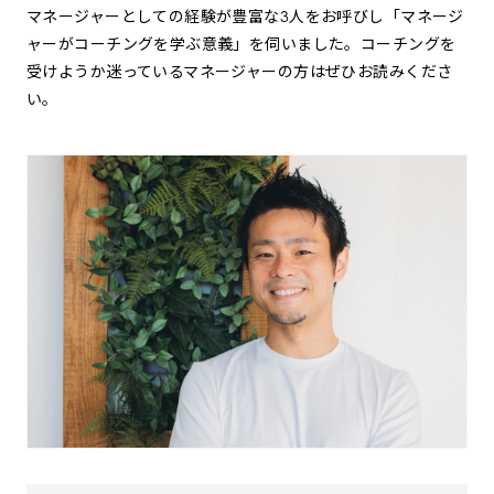
マネージャーとしての経験が豊富な3人をお呼びし「マネージ
ャーがコーチングを学ぶ意義」を伺いました。コーチングを
受けようか迷っているマネージャーの方はぜひお読みくださ
い。