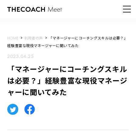
HOME
利用者の声
「マネージャーにコーチングスキルは必要？」
経験豊富な現役マネージャーに聞いてみた
2023.04.25
「マネージャーにコーチングスキル
は必要？」経験豊富な現役マネージ
ャーに聞いてみた