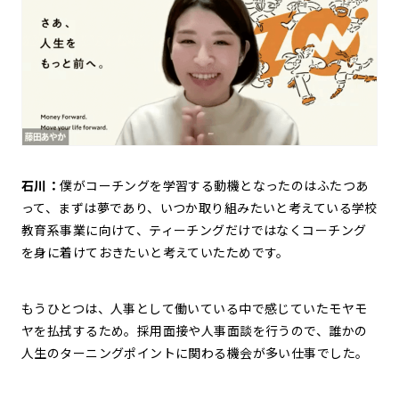
石川：
僕がコーチングを学習する動機となったのはふたつあ
って、まずは夢であり、いつか取り組みたいと考えている学校
教育系事業に向けて、ティーチングだけではなくコーチング
を身に着けておきたいと考えていたためです。
もうひとつは、人事として働いている中で感じていたモヤモ
ヤを払拭するため。採用面接や人事面談を行うので、誰かの
人生のターニングポイントに関わる機会が多い仕事でした。