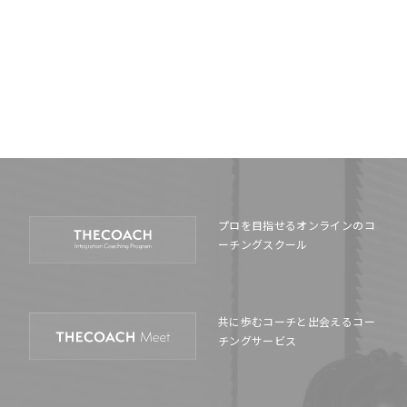
プロを目指せるオンラインの
コ
ーチングスクール
共に歩むコーチと出会える
コー
チングサービス