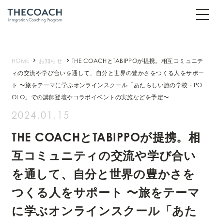
HOME
お知らせ
THE COACHとTABIPPOが提携。相互コミュニテ
ィの交流や学び合いを通して、自分と世界の豊かさをつくる人をサポー
ト 〜旅をテーマに学ぶオンラインスクール「あたらしい旅の学校・PO
OLO」での講師登壇やコラボイベントの実施などを予定〜
2024.01.15
THE COACHとTABIPPOが提携。相
互コミュニティの交流や学び合い
を通して、自分と世界の豊かさを
つくる人をサポート 〜旅をテーマ
に学ぶオンラインスクール「あた