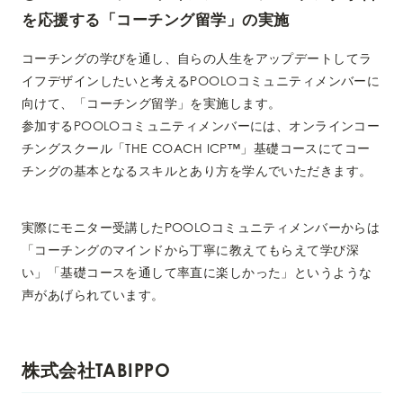
を応援する「コーチング留学」の実施
コーチングの学びを通し、自らの人生をアップデートしてラ
イフデザインしたいと考えるPOOLOコミュニティメンバーに
向けて、「コーチング留学」を実施します。
参加するPOOLOコミュニティメンバーには、オンラインコー
チングスクール「THE COACH ICP™︎」基礎コースにてコー
チングの基本となるスキルとあり方を学んでいただきます。
実際にモニター受講したPOOLOコミュニティメンバーからは
「コーチングのマインドから丁寧に教えてもらえて学び深
い」「基礎コースを通して率直に楽しかった」というような
声があげられています。
株式会社TABIPPO