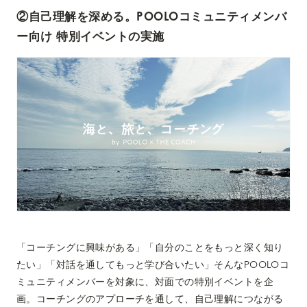
②自己理解を深める。POOLOコミュニティメンバ
ー向け 特別イベントの実施
「コーチングに興味がある」「自分のことをもっと深く知り
たい」「対話を通してもっと学び合いたい」そんなPOOLOコ
ミュニティメンバーを対象に、対面での特別イベントを企
画。コーチングのアプローチを通して、自己理解につながる