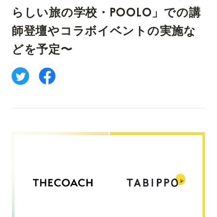
らしい旅の学校・POOLO」での講
師登壇やコラボイベントの実施な
どを予定〜