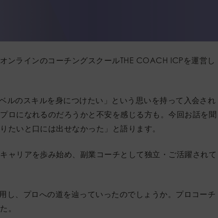
オンラインのコーチングスクールTHE COACH ICPを運営し
プロレベルのスキルを身につけたい」という思いを持って入会され
にプロになれるのだろうかと不安を感じる方も。今回お話を聞
なりたいと口には出せなかった」と語ります。
のキャリアを歩み始め、副業コーチとして独立・ご活躍されて
Pを活用し、プロへの道を辿っていったのでしょうか。プロコーチ
した。