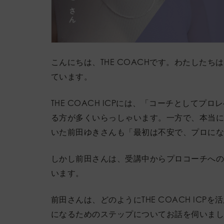
こんにちは、THE COACHです。わたしたちは
ています。​​
THE COACH ICPには、「コーチとして
る方が多くいらっしゃいます。一方で、本当
いた前田ゆきさんも「最初は不安で、プロに
しかし前田さんは、受講中からプロコーチへ
います。
前田さんは、どのようにTHE COACH IC
になるためのステップについてお話を伺いま