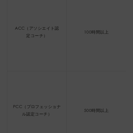
ACC（アソシエイト認
100時間以上
定コーチ）
PCC（プロフェッショナ
500時間以上
ル認定コーチ）