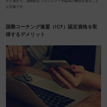
チと繋がり、国際的なプロジェクトや協業の機会を得ること
も可能です。
国際コーチング連盟（ICF）認定資格を取
得するデメリット