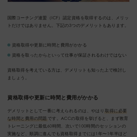
国際コーチング連盟（ICF）認定資格を取得するのは、メリッ
トだけではありません。下記の3つのデメリットもあります。
資格取得や更新に時間と費用がかかる
資格を取ったからといって仕事が保証されるわけではない
資格取得を考えている方は、デメリットも知った上で検討し
ましょう。
資格取得や更新に時間と費用がかかる
デメリットとして一番に考えられるのは、やはり
取得に必要
な時間と費用の問題
です。ACCの取得を挙げると、まず教育
トレーニングに最低60時間、次いで100時間のセッションの
実施など、順調に進んでも資格取得までには1年〜1年半ほど