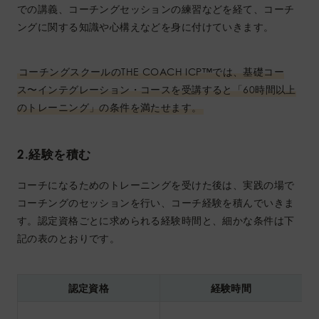
での講義、コーチングセッションの練習などを経て、コーチ
ングに関する知識や心構えなどを身に付けていきます。
コーチングスクールのTHE COACH ICP™︎では、基礎コー
ス〜インテグレーション・コースを受講すると「60時間以上
のトレーニング」の条件を満たせます。
2.経験を積む
コーチになるためのトレーニングを受けた後は、実践の場で
コーチングのセッションを行い、コーチ経験を積んでいきま
す。認定資格ごとに求められる経験時間と、細かな条件は下
記の表のとおりです。
認定資格
経験時間