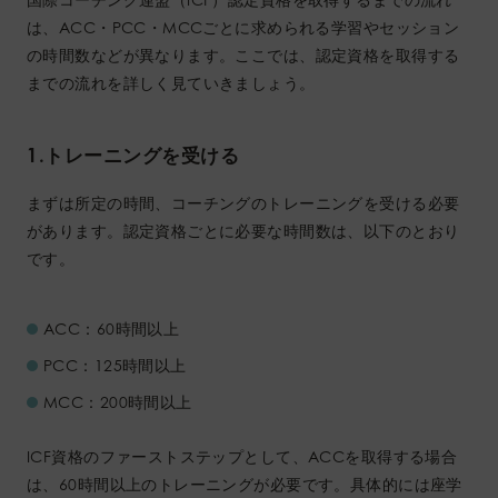
は、ACC・PCC・MCCごとに求められる学習やセッション
の時間数などが異なります。ここでは、認定資格を取得する
までの流れを詳しく見ていきましょう。
1.トレーニングを受ける
まずは所定の時間、コーチングのトレーニングを受ける必要
があります。認定資格ごとに必要な時間数は、以下のとおり
です。
ACC：60時間以上
PCC：125時間以上
MCC：200時間以上
ICF資格のファーストステップとして、ACCを取得する場合
は、60時間以上のトレーニングが必要です。具体的には座学