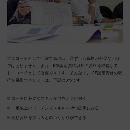
プロコーチとして活躍するには、必ずしも資格が必要なわけ
ではありません。また、ICF認定資格以外の資格を取得して
も、コーチとして活躍できます。そんな中、ICF認定資格の取
得を目指すメリットは、下記の3つです。
コーチに必要なスキルが自然と身に付く
一定以上のコーチングスキルを持つ証明になる
同じ資格を持つ人とのつながりができる