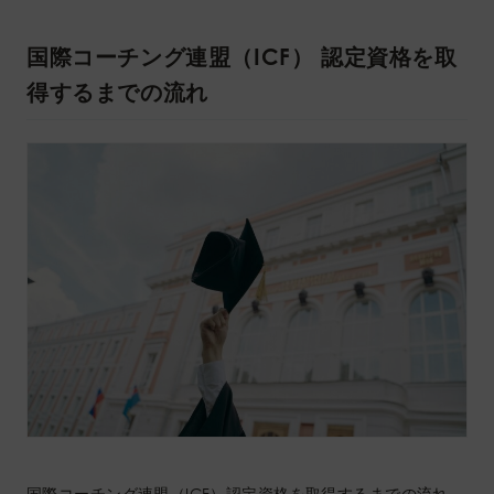
国際コーチング連盟（ICF） 認定資格を取
得するまでの流れ
国際コーチング連盟（ICF）認定資格を取得するまでの流れ