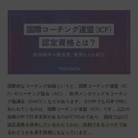
国際的なコーチング組織というと、国際コーチング連盟（IC
F）やコーチング協会（AC）、欧州メンタリング＆コーチン
グ協議会（EMCC）などがあります。その中でも日本で特に
知られているのは、国際コーチング連盟（ICF）です。上記の
組織の中で日本支部があるのがICFのみであり、
国内ではICF
認定資格を保有しているかどうかが、信頼できるコーチであ
るかどうかを表す指標にもなっています。