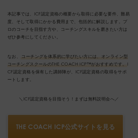
本記事では、ICF認定資格の概要から取得に必要な要件、難易
度、そして取得にかかる費用まで、包括的に解説します。プ
ロのコーチを目指す方や、コーチングスキルを磨きたい方は
ぜひ参考にしてください。
なお、
コーチングを体系的に学びたい方には、オンライン型
コーチングスクールのTHE COACH ICP™︎がおすすめです。
I
CF認定資格を保有した講師陣が、ICF認定資格の取得をサポ
ートします。
＼ICF認定資格を目指そう！まずは無料説明会へ／
THE COACH ICP公式サイトを見る