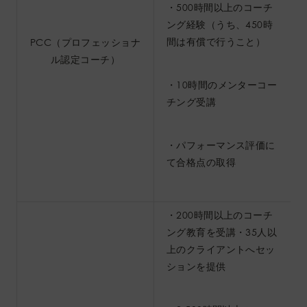
・500時間以上のコーチ
ング経験（うち、450時
間は有償で行うこと）
PCC（プロフェッショナ
ル認定コーチ）
・10時間のメンターコー
チング受講
・パフォーマンス評価に
て合格点の取得
・200時間以上のコーチ
ング教育を受講・35人以
上のクライアントへセッ
ションを提供