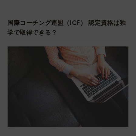
国際コーチング連盟（ICF） 認定資格は独
学で取得できる？