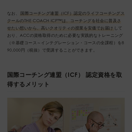
なお、
国際コーチング連盟（ICF）認定のライフコーチングス
クールのTHE COACH ICP™︎は、コーチングを社会に普及さ
せたい想いから、高いクオリティの授業を安価でお届け
して
おり、ACCの資格取得のために必要な実践的なトレーニング
（※基礎コース～インテグレーション・コースの全課程）を8
90,000円（税抜）で受講することができます。
国際コーチング連盟（ICF） 認定資格を取
得するメリット