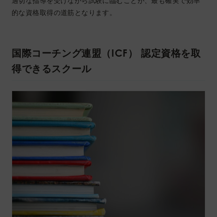
適切な指導を受けながら試験に臨むことが、最も確実で効率
的な資格取得の道筋となります。
国際コーチング連盟（ICF） 認定資格を取
得できるスクール