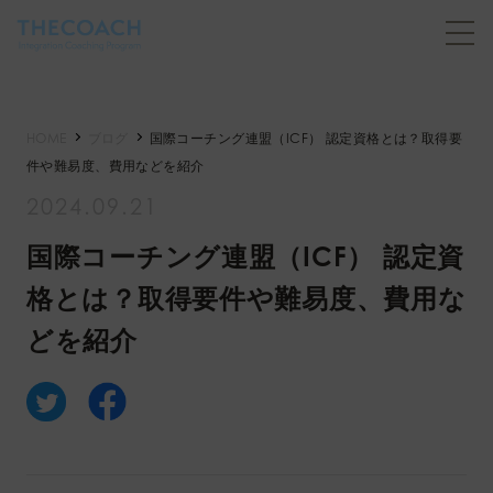
HOME
ブログ
国際コーチング連盟（ICF） 認定資格とは？取得要
件や難易度、費用などを紹介
2024.09.21
国際コーチング連盟（ICF） 認定資
格とは？取得要件や難易度、費用な
どを紹介