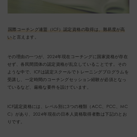
国際コーチング連盟（ICF）認定資格の取得は、難易度が高
い
と言えます。
その理由の一つが、2024年現在コーチングに国家資格が存在
せず、各民間団体の認定資格が乱立していることです。その
ような中で、ICFは認定スクールでトレーニングプログラムを
受講し、一定時間のコーチングセッション経験が必須となっ
ているなど、厳格な要件を設けています。
ICF認定資格には、レベル別に3つの種類（ACC、PCC、MC
C）があり、2024年現在の日本人資格取得者数は下記のとお
りです。