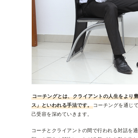
コーチングとは、クライアントの人生をより
ス」といわれる手法です。
コーチングを通じ
己受容を深めていきます。
コーチとクライアントの間で行われる対話を