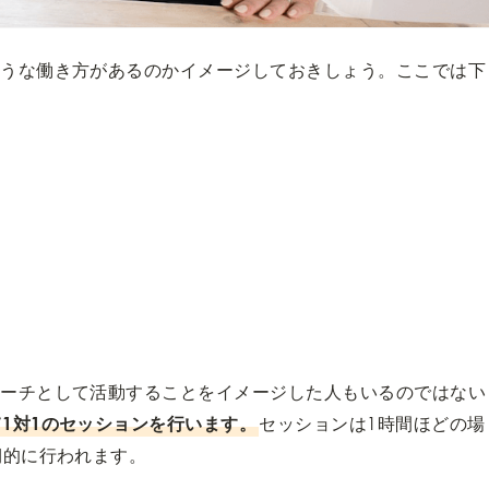
ような働き方があるのかイメージしておきしょう。ここでは下
。
コーチとして活動することをイメージした人もいるのではない
1対1のセッションを行います。
セッションは1時間ほどの場
期的に行われます。