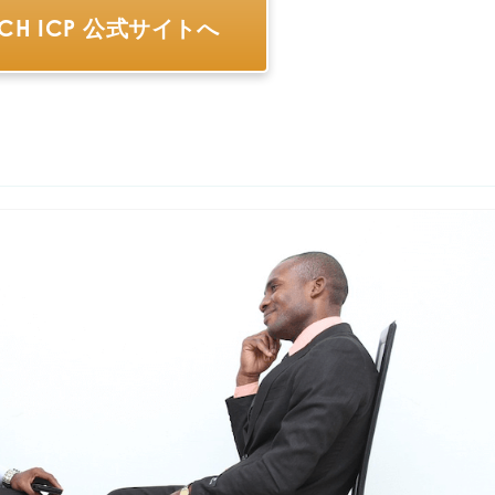
ACH ICP 公式サイトへ