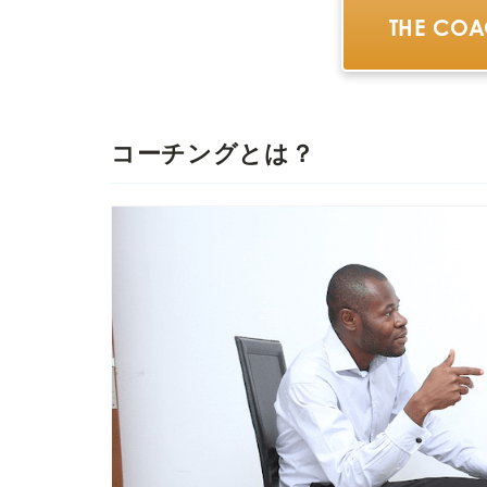
THE CO
コーチングとは？