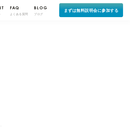
NT
FAQ
BLOG
まずは無料説明会に参加する
ト
よくある質問
ブログ