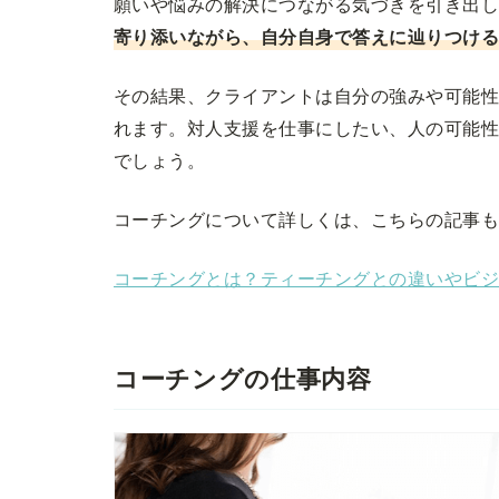
願いや悩みの解決につながる気づきを引き出
寄り添いながら、自分自身で答えに辿りつけ
その結果、クライアントは自分の強みや可能
れます。対人支援を仕事にしたい、人の可能
でしょう。
コーチングについて詳しくは、こちらの記事
コーチングとは？ティーチングとの違いやビ
コーチングの仕事内容