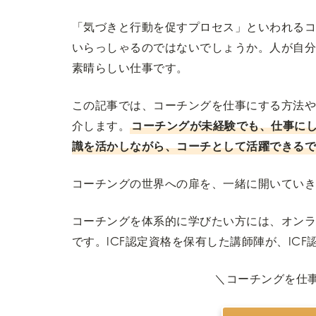
「気づきと行動を促すプロセス」といわれる
いらっしゃるのではないでしょうか。人が自
素晴らしい仕事です。
この記事では、コーチングを仕事にする方法
介します。
コーチングが未経験でも、仕事に
識を活かしながら、コーチとして活躍できる
コーチングの世界への扉を、一緒に開いてい
コーチングを体系的に学びたい方には、オンライン
です。ICF認定資格を保有した講師陣が、IC
＼コーチングを仕