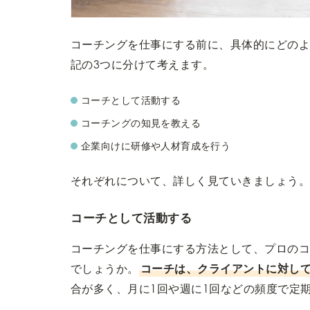
コーチングを仕事にする前に、具体的にどの
記の3つに分けて考えます。
コーチとして活動する
コーチングの知見を教える
企業向けに研修や人材育成を行う
それぞれについて、詳しく見ていきましょう
コーチとして活動する
コーチングを仕事にする方法として、プロの
でしょうか。
コーチは、クライアントに対して
合が多く、月に1回や週に1回などの頻度で定